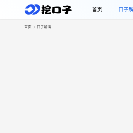
首页
口子
首页
口子解读