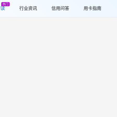
热门
解读
行业资讯
信用问答
用卡指南