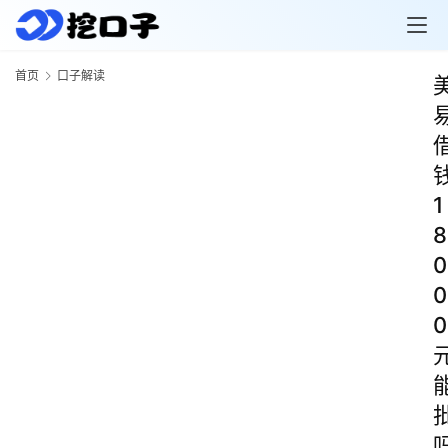
首页
口子解读
1
8
0
0
0