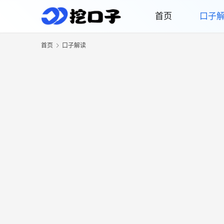
首页
口子
首页
口子解读