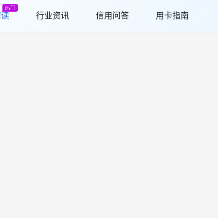
热门
解读
行业资讯
信用问答
用卡指南