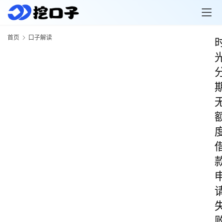
首页
口子解读