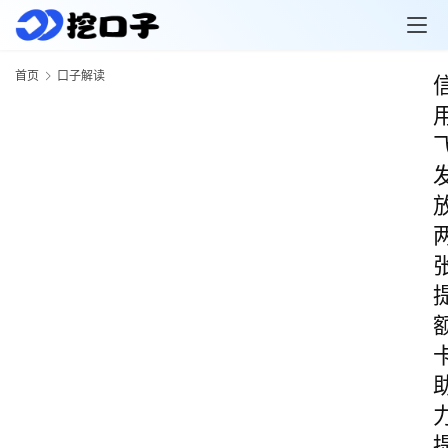
首页
口子解读