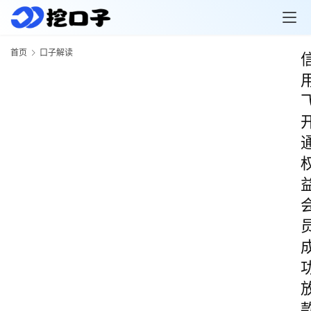
首页
口子解读