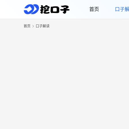
首页
口子
首页
口子解读