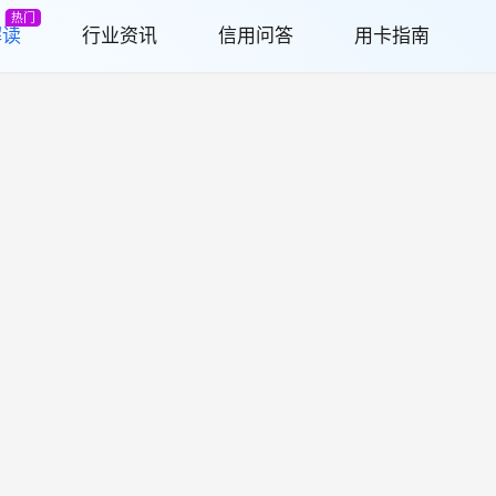
热门
解读
行业资讯
信用问答
用卡指南