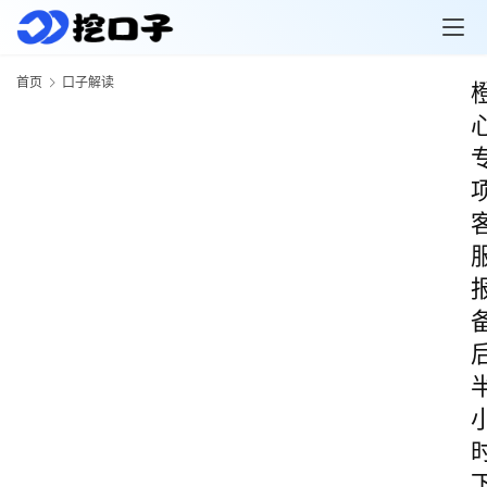
首页
口子解读